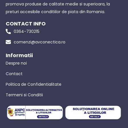
promova produse de calitate medie si superioara, la
preturi accesibile conditiilor de piata din Romania.
CONTACT INFO
0364-730215
comenzi@avconectica.ro
Informatii
Despre noi
Contact
Politica de Confidentialitate
Termeni si Conditii