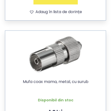
Adaug în lista de dorințe
Mufa coax mama, metal, cu surub
Disponibil din stoc