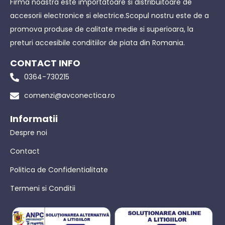
Firma noastra este importatoare si distribuitoare de
accesorii electronice si electrice.Scopul nostru este de a
promova produse de calitate medie si superioara, la
preturi accesibile conditiilor de piata din Romania.
CONTACT INFO
0364-730215
comenzi@avconectica.ro
Informatii
Despre noi
Contact
Politica de Confidentialitate
Termeni si Conditii