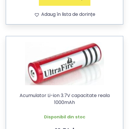
Adaug în lista de dorințe
Acumulator Li-ion 3.7V capacitate reala
1000mAh
Disponibil din stoc