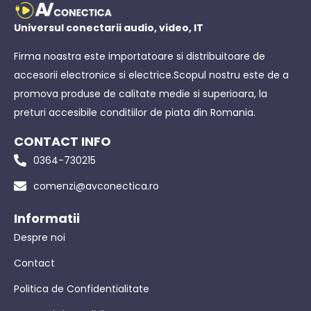
Universul conectarii audio, video, IT
Firma noastra este importatoare si distribuitoare de
accesorii electronice si electrice.Scopul nostru este de a
promova produse de calitate medie si superioara, la
preturi accesibile conditiilor de piata din Romania.
CONTACT INFO
0364-730215
comenzi@avconectica.ro
Informatii
Despre noi
Contact
Politica de Confidentialitate