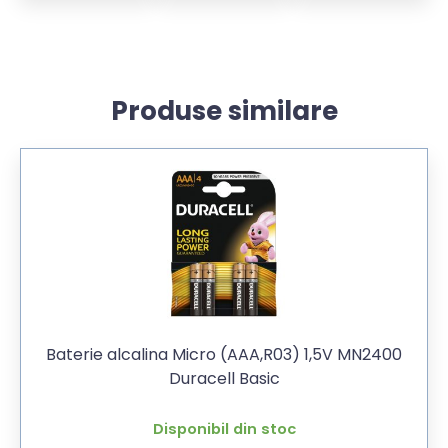
Produse similare
Baterie alcalina Micro (AAA,R03) 1,5V MN2400
Duracell Basic
Disponibil din stoc