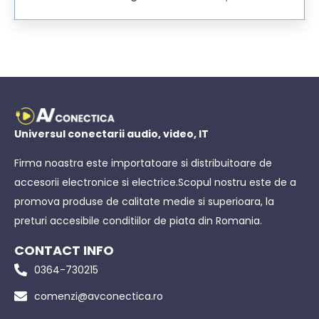
Universul conectarii audio, video, IT
Firma noastra este importatoare si distribuitoare de
accesorii electronice si electrice.Scopul nostru este de a
promova produse de calitate medie si superioara, la
preturi accesibile conditiilor de piata din Romania.
CONTACT INFO
0364-730215
comenzi@avconectica.ro